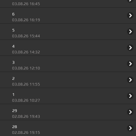
03.08.26 16:45
6
03.08.26 16:19
5
03.08.26 15:44
4
03.08.26 14:32
3
03.08.26 12:10
2
03.08.26 11:55
1
03.08.26 10:27
29
02.08.26 19:43
28
02.08.26 19:15