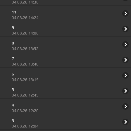
04.08.26 14:36
11
04.08.26 14:24
9
04.08.26 14:08
8
04.08.26 13:52
7
04.08.26 13:40
6
04.08.26 13:19
5
04.08.26 12:45
4
04.08.26 12:20
3
04.08.26 12:04