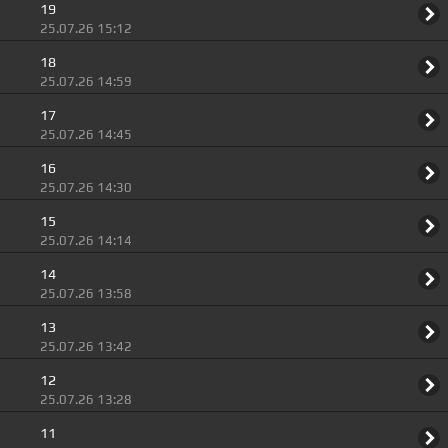
19
25.07.26 15:12
18
25.07.26 14:59
17
25.07.26 14:45
16
25.07.26 14:30
15
25.07.26 14:14
14
25.07.26 13:58
13
25.07.26 13:42
12
25.07.26 13:28
11