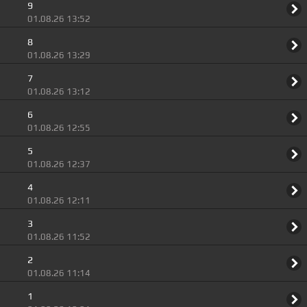
9
01.08.26 13:52
8
01.08.26 13:29
7
01.08.26 13:12
6
01.08.26 12:55
5
01.08.26 12:37
4
01.08.26 12:11
3
01.08.26 11:52
2
01.08.26 11:14
1