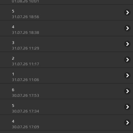
01.08.26 10:01
5
31.07.26 18:56
4
31.07.26 18:38
3
31.07.26 11:29
2
31.07.26 11:17
1
31.07.26 11:06
6
30.07.26 17:53
5
30.07.26 17:34
4
30.07.26 17:09