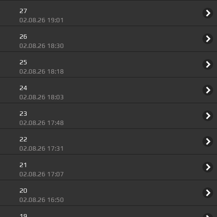
27
02.08.26 19:01
26
02.08.26 18:30
25
02.08.26 18:18
24
02.08.26 18:03
23
02.08.26 17:48
22
02.08.26 17:31
21
02.08.26 17:07
20
02.08.26 16:50
19