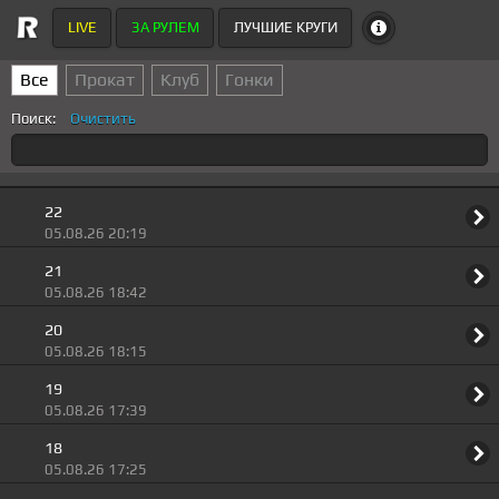
LIVE
ЗА РУЛЕМ
ЛУЧШИЕ КРУГИ
Все
Прокат
Клуб
Гонки
Поиск:
Очистить
22
05.08.26 20:19
21
05.08.26 18:42
20
05.08.26 18:15
19
05.08.26 17:39
18
05.08.26 17:25