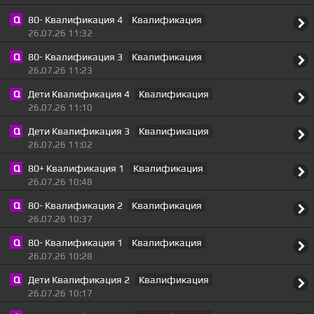
Q
80- Квалификация 4
Квалификация
26.07.26 11:32
Q
80- Квалификация 3
Квалификация
26.07.26 11:23
Q
Дети Квалификация 4
Квалификация
26.07.26 11:10
Q
Дети Квалификация 3
Квалификация
26.07.26 11:02
Q
80+ Квалификация 1
Квалификация
26.07.26 10:48
Q
80- Квалификация 2
Квалификация
26.07.26 10:37
Q
80- Квалификация 1
Квалификация
26.07.26 10:28
Q
Дети Квалификация 2
Квалификация
26.07.26 10:17