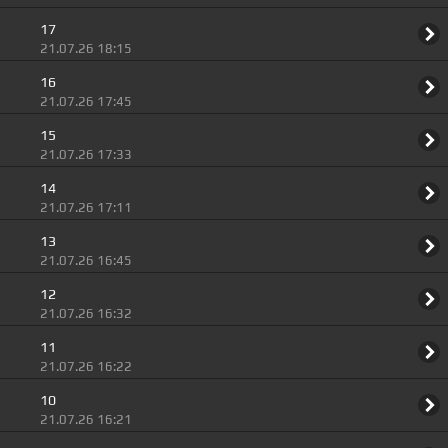
17
21.07.26 18:15
16
21.07.26 17:45
15
21.07.26 17:33
14
21.07.26 17:11
13
21.07.26 16:45
12
21.07.26 16:32
11
21.07.26 16:22
10
21.07.26 16:21