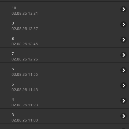
10
02.08.26 13:21
9
02.08.26 12:57
8
02.08.26 12:45
7
02.08.26 12:26
6
02.08.26 11:55
5
02.08.26 11:43
4
02.08.26 11:23
3
02.08.26 11:09