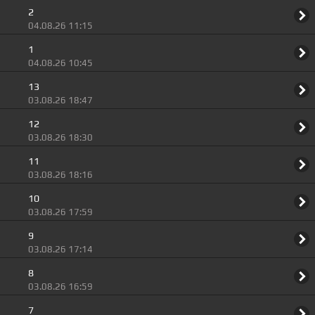
2
04.08.26 11:15
1
04.08.26 10:45
13
03.08.26 18:47
12
03.08.26 18:30
11
03.08.26 18:16
10
03.08.26 17:59
9
03.08.26 17:14
8
03.08.26 16:59
7