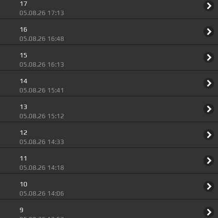
17
05.08.26 17:13
16
05.08.26 16:48
15
05.08.26 16:13
14
05.08.26 15:41
13
05.08.26 15:12
12
05.08.26 14:33
11
05.08.26 14:18
10
05.08.26 14:06
9